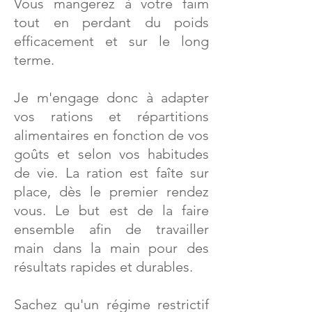
Vous mangerez à votre faim
tout en perdant du poids
efficacement et sur le long
terme.
Je m'engage donc à adapter
vos rations et répartitions
alimentaires en fonction de vos
goûts et selon vos habitudes
de vie. La ration est faîte sur
place, dès le premier rendez
vous. Le but est de la faire
ensemble afin de travailler
main dans la main pour des
résultats rapides et durables.
Sachez qu'un régime restrictif