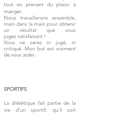
tout en prenant du plaisir à
manger.
Nous travaillerons ensemble,
main dans la main pour obtenir
un résultat que vous
jugez
satisfaisant !
Vous ne serez ni jugé, ni
critiqué. Mon but est vraiment
de vous aider.
SPORTIFS
La diététique fait partie de la
vie d'un sportif, qu'il soit