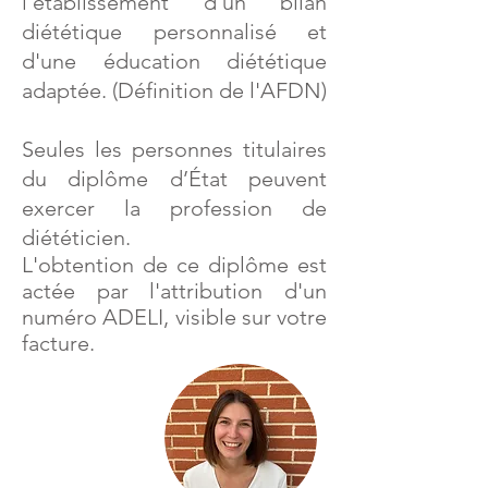
l'établissement d'un bilan
diététique personnalisé et
d'une éducation diététique
adaptée. (Définition de l'AFDN)
Seules les personnes titulaires
du diplôme d’État peuvent
exercer la profession de
diététicien.
L'obtention de ce diplôme est
actée par l'attribution d'un
numéro ADELI, visible sur votre
facture.