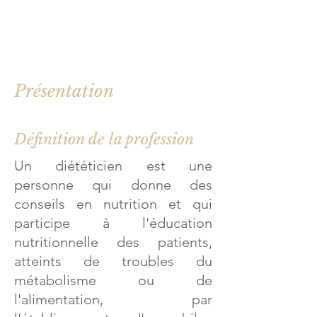
Présentation
Définition de la profession
Un diététicien est une
personne qui donne des
conseils en nutrition et qui
participe à l'éducation
nutritionnelle des patients,
atteints de troubles du
métabolisme ou de
l'alimentation, par