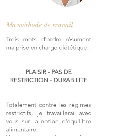
Ma méthode de travail
Trois mots d'ordre résument
ma prise en charge diététique :
PLAISIR - PAS DE
RESTRICTION - DURABILITE
Totalement contre les régimes
restrictifs, je travaillerai avec
vous sur la notion d'équilibre
alimentaire.