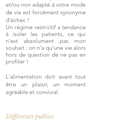
et/ou non adapté à votre mode
de vie est forcément synonyme
d'échec !
Un régime restrictif a tendance
à isoler les patients, ce qui
n'est absolument pas mon
souhait : on n'a qu'une vie alors
hors de question de ne pas en
profiter !
L'alimentation doit avant tout
être un plaisir, un moment
agréable et convivial.
Différents publics