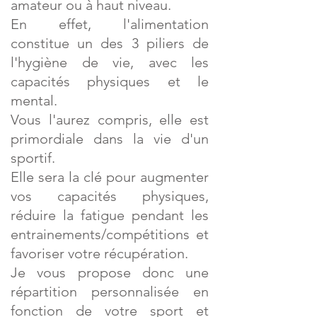
amateur ou à haut niveau.
En effet, l'alimentation
constitue un des 3 piliers de
l'hygiène de vie, avec les
capacités physiques et le
mental.
Vous l'aurez compris, elle est
primordiale dans la vie d'un
sportif.
Elle sera la clé pour augmenter
vos capacités physiques,
réduire la fatigue pendant les
entrainements/compétitions et
favoriser votre récupération.
Je vous propose donc une
répartition personnalisée en
fonction de votre sport et