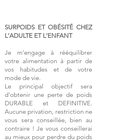
SURPOIDS ET OBÉSITÉ CHEZ
L'ADULTE ET L'ENFANT
Je m'engage à rééquilibrer
votre alimentation à partir de
vos habitudes et de votre
mode de vie.
Le principal objectif sera
d'obtenir une perte de poids
DURABLE et DEFINITIVE.
Aucune privation, restriction ne
vous sera conseillée, bien au
contraire ! Je vous conseillerai
au mieux pour perdre du poids