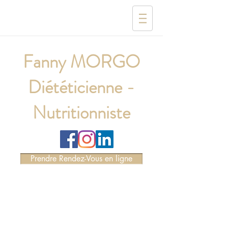
Fanny MORGO
Diététicienne -
Nutritionniste
Prendre Rendez-Vous en ligne