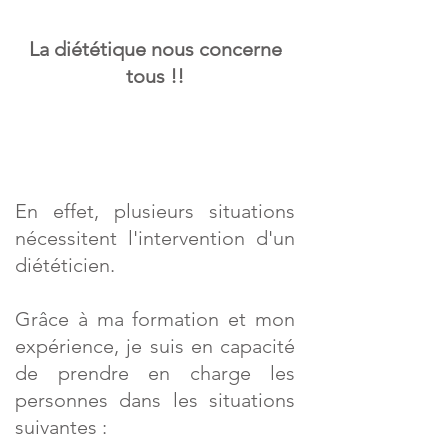
La diététique nous concerne
tous !!
En effet, plusieurs situations
nécessitent l'intervention d'un
diététicien.
Grâce à ma formation et mon
expérience, je suis en capacité
de prendre en charge les
personnes dans les situations
suivantes :