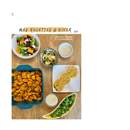
EBOOK HIVER