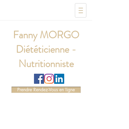
Fanny MORGO
Diététicienne -
Nutritionniste
Prendre Rendez-Vous en ligne